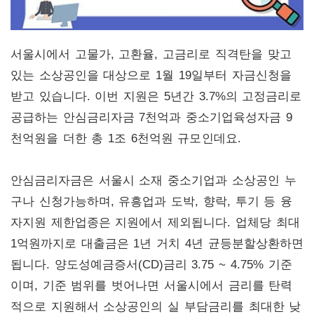
서울시에서 고물가, 고환율, 고금리로 직격탄을 맞고
있는 소상공인을 대상으로 1월 19일부터 자금신청을
받고 있습니다. 이번 지원은 5년간 3.7%의 고정금리로
공급하는 안심금리자금 7천억과 중소기업육성자금 9
천억원을 더한 총 1조 6천억원 규모인데요.
안심금리자금은 서울시 소재 중소기업과 소상공인 누
구나 신청가능하며, 유흥업과 도박, 향락, 투기 등 융
자지원 제한업종은 지원에서 제외됩니다. 업체당 최대
1억원까지로 대출금은 1년 거치 4년 균등분할상환하면
됩니다. 양도성예금증서(CD)금리 3.75 ~ 4.75% 기준
이며, 기준 범위를 벗어나면 서울시에서 금리를 탄력
적으로 지원해서 소상공인의 실 부담금리를 최대한 낮