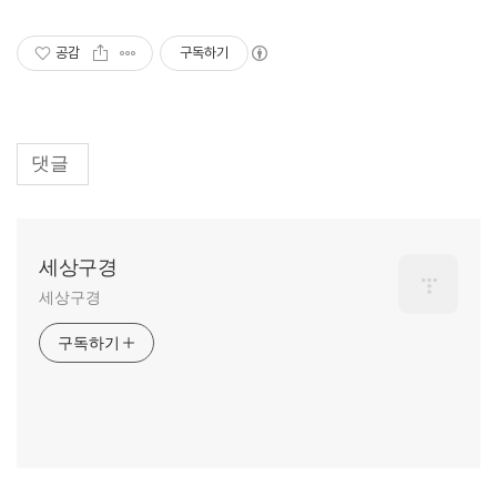
공감
구독하기
댓글
세상구경
세상구경
구독하기