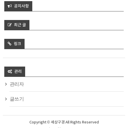
공지사항
최근 글
링크
관리
관리자
글쓰기
Copyright © 세상구경 All Rights Reserved