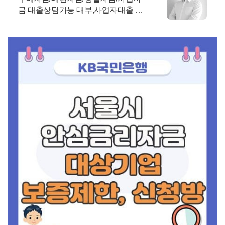
금 대출상담가능 대부,사업자대출 대
환 상담가능