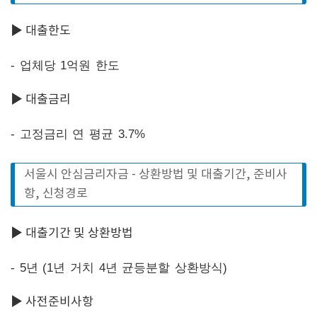
▶ 대출한도
- 업체당 1억원 한도
▶ 대출금리
- 고정금리 연 평균 3.7%
서울시 안심금리자금 - 상환방법 및 대출기간, 준비사
항, 신청경로
▶ 대출기간 및 상환방법
- 5년 (1년 거치 4년 균등분할 상환방식)
▶ 사전준비사항