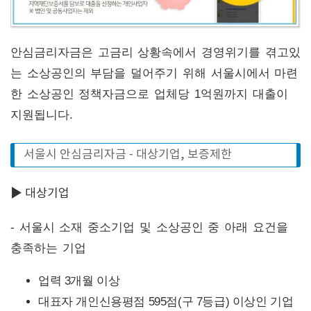
안심금리자금은 고금리 상황속에서 경영위기를 겪고있
는 소상공인의 부담을 덜어주기 위해 서울시에서 마련
한 소상공인 정책자금으로 업체당 1억원까지 대출이
지원됩니다.
서울시 안심금리자금 - 대상기업, 보증제한
▶ 대상기업
- 서울시 소재 중소기업 및 소상공인 중 아래 요건을
충족하는 기업
업력 3개월 이상
대표자 개인신용평점 595점(구 7등급) 이상인 기업