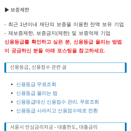
▶ 보증제한
- 최근 1년이내 재단의 보증을 이용한 잔액 보유 기업
- 재보증제한, 보증금지(제한) 및 보증억제 기업
신용등급를 확인하고 싶은 분, 신용등급 올리는 방법
이 궁금하신 분들 아래 포스팅을 참고하세요.
신용등급, 신용점수 관련 글
신용등급 무료조회
신용등급 올리는 법
신용등급대신 신용점수 관리, 무료조회
신용등급 사라지고 신용점수제로 전환
서울시 안심금리자금 - 대출한도, 대출금리